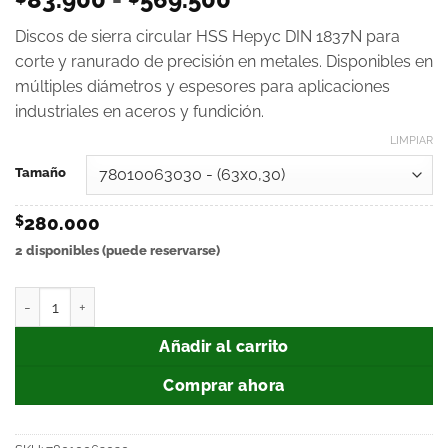
Discos de sierra circular HSS Hepyc DIN 1837N para
corte y ranurado de precisión en metales. Disponibles en
múltiples diámetros y espesores para aplicaciones
industriales en aceros y fundición.
LIMPIAR
Tamaño
$
280.000
2 disponibles (puede reservarse)
Añadir al carrito
Comprar ahora