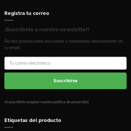
Registra tu correo
¡Suscríbete a nuestro newsletter!
Recibe promociones exclusivas y novedades directamente en
tu email.
Suscribirse
Al suscribirte aceptas nuestra política de privacidad.
Etiquetas del producto