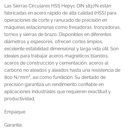
Las Sierras Circulares HSS Hepyc DIN 1837N están
fabricadas en acero rápido de alta calidad (HSS) para
operaciones de corte y ranurado de precisión en
máquinas estacionarias como fresadoras, tronzadoras,
tornos y sierras de brazo. Disponibles en diferentes
diámetros y espesores, ofrecen cortes limpios,
excelente estabilidad dimensional y larga vida útil. Son
ideales para trabajar aceros magnéticos blandos,
aceros de construcción y cementación, aceros al
carbono no aleados y aleados hasta una resistencia de
800 N/mm², así como fundición. Su dentado de
precisión garantiza un rendimiento confiable en
aplicaciones industriales que requieren exactitud y
productividad.
Empaque:
Garantía: