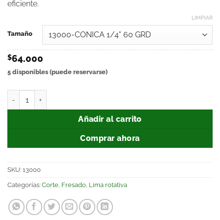
eficiente.
LIMPIAR
Tamaño
$
64.000
5 disponibles (puede reservarse)
Añadir al carrito
Comprar ahora
SKU:
13000
Categorías:
Corte
,
Fresado
,
Lima rotativa