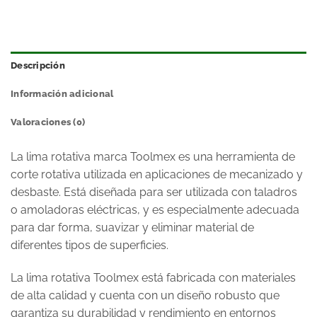
Descripción
Información adicional
Valoraciones (0)
La lima rotativa marca Toolmex es una herramienta de
corte rotativa utilizada en aplicaciones de mecanizado y
desbaste. Está diseñada para ser utilizada con taladros
o amoladoras eléctricas, y es especialmente adecuada
para dar forma, suavizar y eliminar material de
diferentes tipos de superficies.
La lima rotativa Toolmex está fabricada con materiales
de alta calidad y cuenta con un diseño robusto que
garantiza su durabilidad y rendimiento en entornos