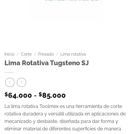
Inicio
/
Corte
/
Fresado
/
Lima rotativa
Lima Rotativa Tugsteno SJ
64.000
-
85.000
$
$
La lima rotativa Toolmex es una herramienta de corte
rotativa duradera y versátil utilizada en aplicaciones de
mecanizado y desbaste, diseñada para dar forma y
eliminar material de diferentes superficies de manera