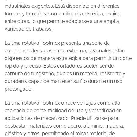
industriales exigentes. Está disponible en diferentes
formas y tamaños, como cilíndrica, esférica, cónica,
entre otras, lo que permite adaptarse a una amplia
variedad de trabajos.
La lima rotativa Toolmex presenta una serie de
cortadores dentados en su extremo, los cuales están
dispuestos de manera estratégica para permitir un corte
rápido y preciso. Estos cortadores suelen ser de
carburo de tungsteno, que es un material resistente y
duradero, capaz de mantener su filo durante un uso
prolongado.
La lima rotativa Toolmex ofrece ventajas como alta
eficiencia de corte, facilidad de uso y versatilidad en
aplicaciones de mecanizado. Puede utilizarse para
desbastar materiales como acero, aluminio, madera,
plástico y otros, permitiendo eliminar material de