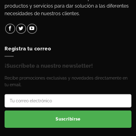
productos y servicios para dar solución a las diferentes
necesidades de nuestros clientes.
Registra tu correo
¡Suscríbete a nuestro newsletter!
Recibe promociones exclusivas y novedades directamente en
tu email.
Suscribirse