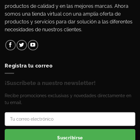
productos de calidad y en las mejores marcas. Ahora
somos una tienda virtual con una amplia oferta de
productos y servicios para dar solución a las diferentes
necesidades de nuestros clientes.
Registra tu correo
¡Suscríbete a nuestro newsletter!
Recibe promociones exclusivas y novedades directamente en
tu email.
Suscribirse