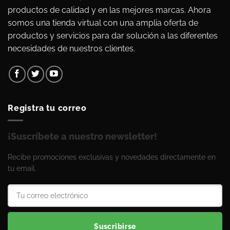
productos de calidad y en las mejores marcas. Ahora
somos una tienda virtual con una amplia oferta de
productos y servicios para dar solución a las diferentes
necesidades de nuestros clientes.
Registra tu correo
¡Suscríbete a nuestro newsletter!
Recibe promociones exclusivas y novedades directamente en
tu email.
Suscribirse