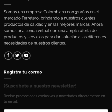
Somos una empresa Colombiana con 31 años en el
mercado Ferretero, brindando a nuestros clientes
productos de calidad y en las mejores marcas. Ahora
somos una tienda virtual con una amplia oferta de
productos y servicios para dar solución a las diferentes
necesidades de nuestros clientes.
Registra tu correo
¡Suscríbete a nuestro newsletter!
Recibe promociones exclusivas y novedades directamente en
tu email.