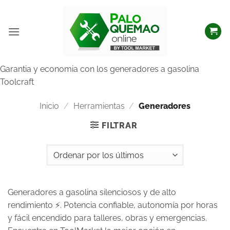
Garantia y economia con los generadores a gasolina
Toolcraft
Inicio
/
Herramientas
/
Generadores
FILTRAR
Generadores a gasolina silenciosos y de alto
rendimiento ⚡. Potencia confiable, autonomía por horas
y fácil encendido para talleres, obras y emergencias.