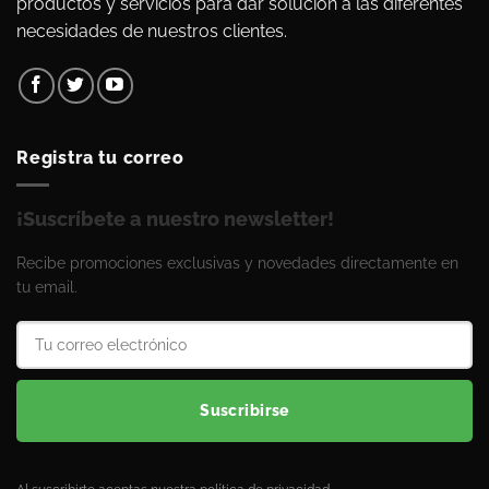
productos y servicios para dar solución a las diferentes
necesidades de nuestros clientes.
Registra tu correo
¡Suscríbete a nuestro newsletter!
Recibe promociones exclusivas y novedades directamente en
tu email.
Suscribirse