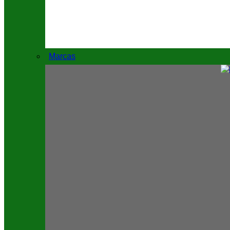
Marcas