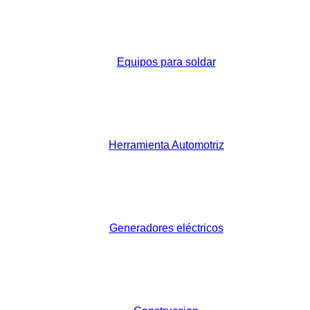
Equipos para soldar
Herramienta Automotriz
Generadores eléctricos