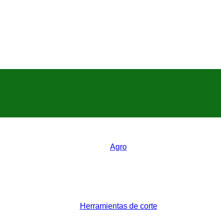
Agro
Herramientas de corte