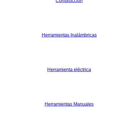
Construccion
Herramientas Inalámbricas
Herramienta eléctrica
Herramientas Manuales