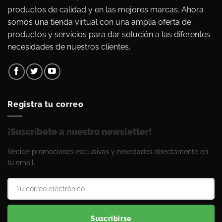
productos de calidad y en las mejores marcas. Ahora
somos una tienda virtual con una amplia oferta de
productos y servicios para dar solución a las diferentes
necesidades de nuestros clientes.
Registra tu correo
¡Suscríbete a nuestro newsletter!
Recibe promociones exclusivas y novedades directamente en
tu email.
Suscribirse