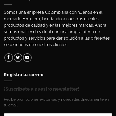
Somos una empresa Colombiana con 31 años en el
mercado Ferretero, brindando a nuestros clientes
productos de calidad y en las mejores marcas. Ahora
somos una tienda virtual con una amplia oferta de
productos y servicios para dar solución a las diferentes
necesidades de nuestros clientes.
Registra tu correo
¡Suscríbete a nuestro newsletter!
Recibe promociones exclusivas y novedades directamente en
tu email.