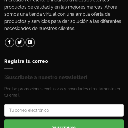
productos de calidad y en las mejores marcas. Ahora
somos una tienda virtual con una amplia oferta de
productos y servicios para dar solución a las diferentes
necesidades de nuestros clientes.
Registra tu correo
¡Suscríbete a nuestro newsletter!
Recibe promociones exclusivas y novedades directamente en
tu email.
Suscribirse