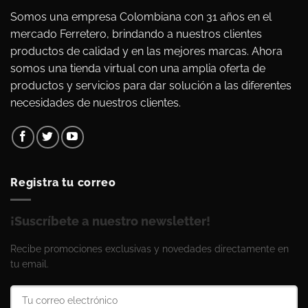
Somos una empresa Colombiana con 31 años en el
mercado Ferretero, brindando a nuestros clientes
productos de calidad y en las mejores marcas. Ahora
somos una tienda virtual con una amplia oferta de
productos y servicios para dar solución a las diferentes
necesidades de nuestros clientes.
Registra tu correo
¡Suscríbete a nuestro newsletter!
Recibe promociones exclusivas y novedades directamente en
tu email.