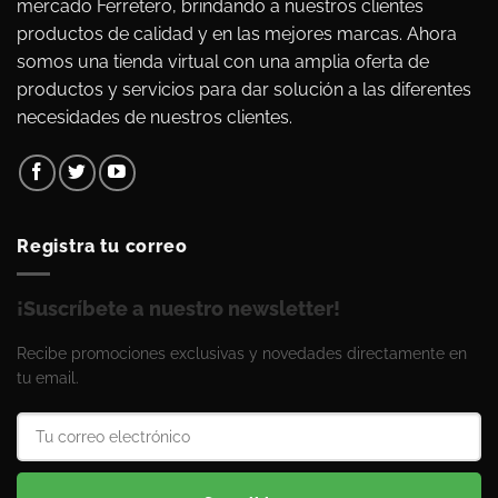
mercado Ferretero, brindando a nuestros clientes
productos de calidad y en las mejores marcas. Ahora
somos una tienda virtual con una amplia oferta de
productos y servicios para dar solución a las diferentes
necesidades de nuestros clientes.
Registra tu correo
¡Suscríbete a nuestro newsletter!
Recibe promociones exclusivas y novedades directamente en
tu email.