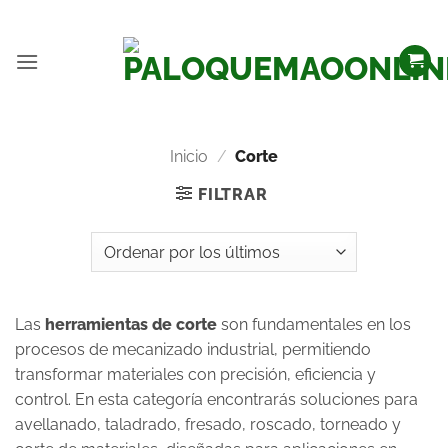
Inicio
/
Corte
FILTRAR
Las
herramientas de corte
son fundamentales en los
procesos de mecanizado industrial, permitiendo
transformar materiales con precisión, eficiencia y
control. En esta categoría encontrarás soluciones para
avellanado, taladrado, fresado, roscado, torneado y