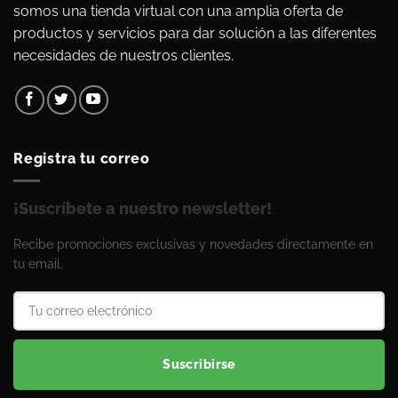
somos una tienda virtual con una amplia oferta de
productos y servicios para dar solución a las diferentes
necesidades de nuestros clientes.
Registra tu correo
¡Suscríbete a nuestro newsletter!
Recibe promociones exclusivas y novedades directamente en
tu email.
Suscribirse