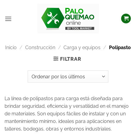
Inicio
/
Construcción
/
Carga y equipos
/
Polipasto
FILTRAR
La línea de polipastos para carga está diseñada para
brindar seguridad, eficiencia y versatilidad en el manejo
de materiales. Son equipos fáciles de instalar y con un
mantenimiento mínimo, ideales para aplicaciones en
talleres, bodegas, obras y entornos industriales.