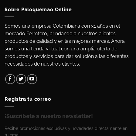
Sobre Paloquemao Online
Somos una empresa Colombiana con 31 años en el
mercado Ferretero, brindando a nuestros clientes
productos de calidad y en las mejores marcas. Ahora
somos una tienda virtual con una amplia oferta de
productos y servicios para dar solución a las diferentes
necesidades de nuestros clientes.
Registra tu correo
¡Suscríbete a nuestro newsletter!
Recibe promociones exclusivas y novedades directamente en
tu email.