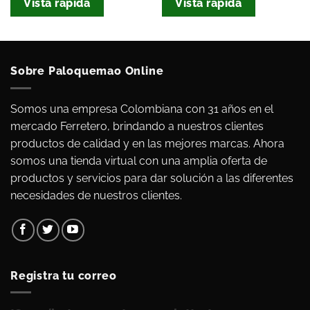
Vista rápida
Vista rápida
Sobre Paloquemao Online
Somos una empresa Colombiana con 31 años en el
mercado Ferretero, brindando a nuestros clientes
productos de calidad y en las mejores marcas. Ahora
somos una tienda virtual con una amplia oferta de
productos y servicios para dar solución a las diferentes
necesidades de nuestros clientes.
Registra tu correo