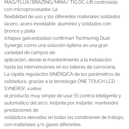
MAG/FLUX/BRAZING/MMA/ TIG DC-Lift controlada
con microprocesador. La
flexibilidad de uso y los diferentes materiales soldados
(acero, acero inoxidable, aluminio) y soldados con
bronce y plata
(chapas galvanizadas) confirman Technomig Dual
Synergic como una solución óptima en una gran
variedad de campos de
aplicación, desde el mantenimiento a la instalación,
hasta las intervenciones en los talleres de carrocería.
La rápida regulación SINÉRGICA de los parámetros de
soldadura, gracias a la tecnología ONE TOUCH LCD
SYNERGY, vuelve
el producto muy simple de usar. El control inteligente y
automático del arco, instante por instante, mantendrá
prestaciones de
soldadura elevadas en todas las condiciones de trabajo,
con materiales y/o gases diferentes.