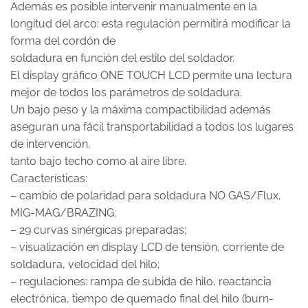
Además es posible intervenir manualmente en la
longitud del arco: esta regulación permitirá modificar la
forma del cordón de
soldadura en función del estilo del soldador.
El display gráfico ONE TOUCH LCD permite una lectura
mejor de todos los parámetros de soldadura.
Un bajo peso y la máxima compactibilidad además
aseguran una fácil transportabilidad a todos los lugares
de intervención,
tanto bajo techo como al aire libre.
Características:
– cambio de polaridad para soldadura NO GAS/Flux,
MIG-MAG/BRAZING;
– 29 curvas sinérgicas preparadas;
– visualización en display LCD de tensión, corriente de
soldadura, velocidad del hilo;
– regulaciones: rampa de subida de hilo, reactancia
electrónica, tiempo de quemado final del hilo (burn-