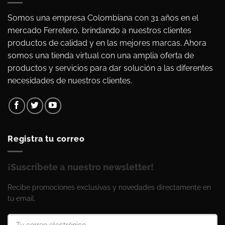
Somos una empresa Colombiana con 31 años en el
mercado Ferretero, brindando a nuestros clientes
productos de calidad y en las mejores marcas. Ahora
somos una tienda virtual con una amplia oferta de
productos y servicios para dar solución a las diferentes
necesidades de nuestros clientes.
Registra tu correo
¡Suscríbete a nuestro newsletter!
Recibe promociones exclusivas y novedades directamente en
tu email.