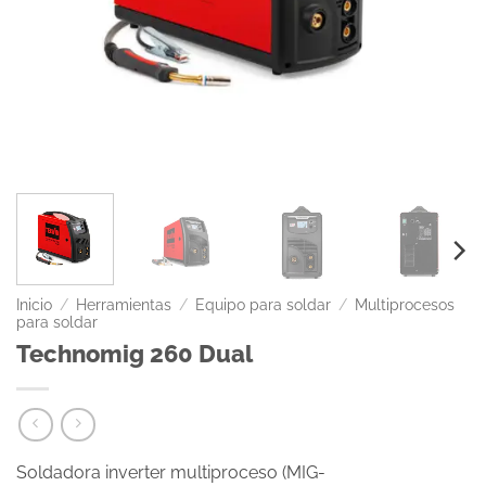
Inicio
/
Herramientas
/
Equipo para soldar
/
Multiprocesos
para soldar
Technomig 260 Dual
Soldadora inverter multiproceso (MIG-