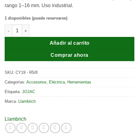
rango 1–16 mm. Uso industrial.
1 disponibles (puede reservarse)
Añadir al carrito
Comprar ahora
SKU:
CY19 - R5/8
Categorías:
Accesorios
,
Eléctrica
,
Herramientas
Etiqueta:
JOJAC
Marca:
Llambrich
Llambrich