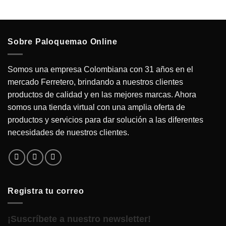
Sobre Paloquemao Online
Somos una empresa Colombiana con 31 años en el
mercado Ferretero, brindando a nuestros clientes
productos de calidad y en las mejores marcas. Ahora
somos una tienda virtual con una amplia oferta de
productos y servicios para dar solución a las diferentes
necesidades de nuestros clientes.
Registra tu correo
¡Suscríbete a nuestro newsletter!