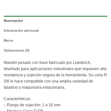
Descripción
Información adicional
Marca
Valoraciones (0)
Mandril pesado con llave fabricado por Llambrich,
diseñado para aplicaciones industriales que requieren alta
resistencia y sujeción segura de la herramienta. Su cono R
5/8 lo hace compatible con una amplia variedad de
taladros y maquinaria estacionaria.
Características:
– Rango de sujeción: 1 a 16 mm