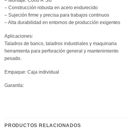
– Montaje: Cono R 5/8
– Construcción robusta en acero endurecido
– Sujeción firme y precisa para trabajos continuos
– Alta durabilidad en entornos de producción exigentes
Aplicaciones:
Taladros de banco, taladros industriales y maquinaria
herramienta para perforación general y mantenimiento
pesado.
Empaque: Caja individual
Garantía:
PRODUCTOS RELACIONADOS