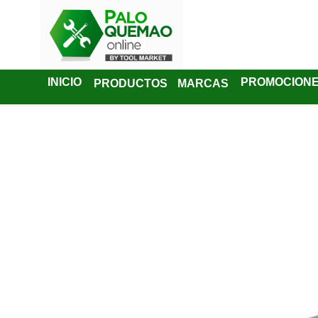
INICIO
PROMOCION
PRODUCTOS
MARCAS