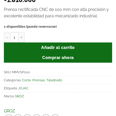
Prensa rectificada CNC de 100 mm con alta precisión y
excelente estabilidad para mecanizado industrial.
1 disponibles (puede reservarse)
Añadir al carrito
Comprar ahora
SKU:
MMVSP100
Categorías:
Corte
,
Prensas
,
Taladrado
Etiqueta:
JOJAC
Marca:
GROZ
GROZ