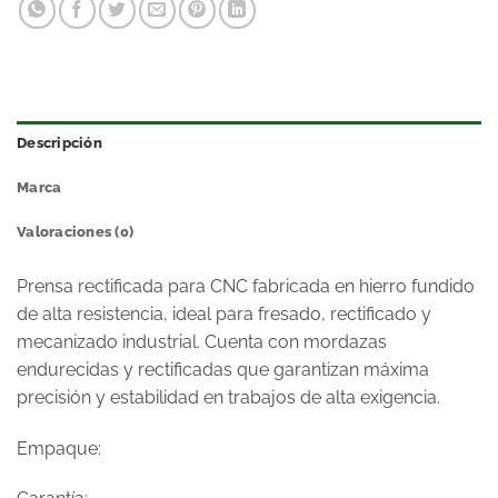
Descripción
Marca
Valoraciones (0)
Prensa rectificada para CNC fabricada en hierro fundido
de alta resistencia, ideal para fresado, rectificado y
mecanizado industrial. Cuenta con mordazas
endurecidas y rectificadas que garantizan máxima
precisión y estabilidad en trabajos de alta exigencia.
Empaque: