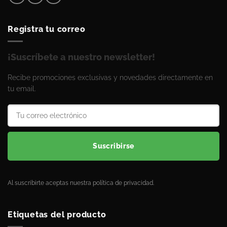
Registra tu correo
¡Suscríbete a nuestro newsletter!
Recibe promociones exclusivas y novedades directamente en
tu email.
Suscribirse
Al suscribirte aceptas nuestra política de privacidad.
Etiquetas del producto