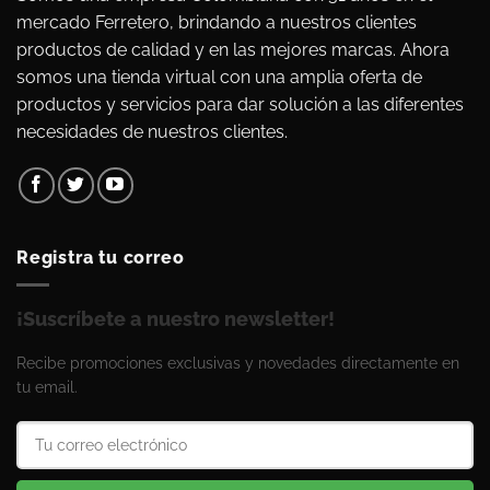
mercado Ferretero, brindando a nuestros clientes
productos de calidad y en las mejores marcas. Ahora
somos una tienda virtual con una amplia oferta de
productos y servicios para dar solución a las diferentes
necesidades de nuestros clientes.
Registra tu correo
¡Suscríbete a nuestro newsletter!
Recibe promociones exclusivas y novedades directamente en
tu email.