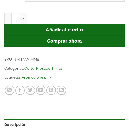
Añadir al carrito
Comprar ahora
SKU:
RIM-MAN MMS
Categorías:
Corte
,
Fresado
,
Rimas
Etiquetas:
Promociones
,
TM
Descripción