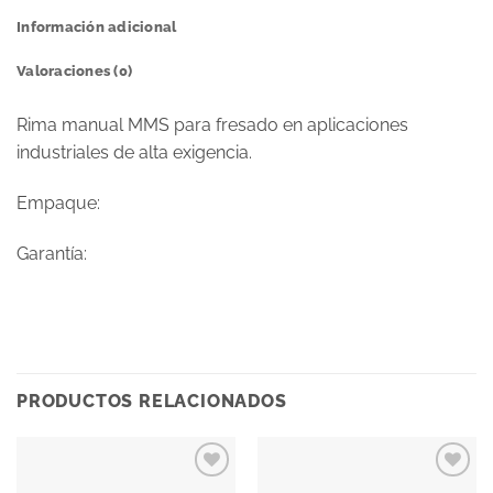
Información adicional
Valoraciones (0)
Rima manual MMS para fresado en aplicaciones
industriales de alta exigencia.
Empaque:
Garantía:
PRODUCTOS RELACIONADOS