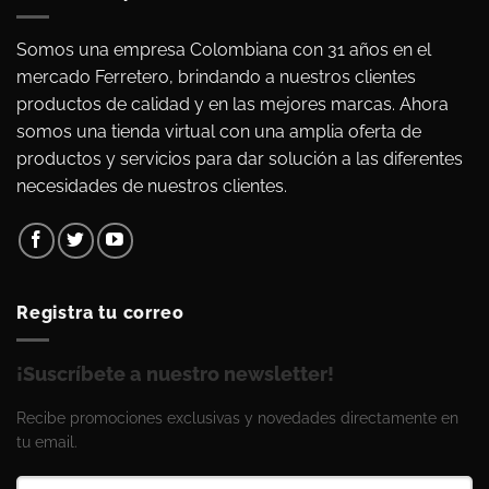
Somos una empresa Colombiana con 31 años en el
mercado Ferretero, brindando a nuestros clientes
productos de calidad y en las mejores marcas. Ahora
somos una tienda virtual con una amplia oferta de
productos y servicios para dar solución a las diferentes
necesidades de nuestros clientes.
Registra tu correo
¡Suscríbete a nuestro newsletter!
Recibe promociones exclusivas y novedades directamente en
tu email.