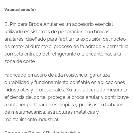
Valoraciones (0)
El Pin para Broca Anular es un accesorio esencial
utilizado en sistemas de perforación con brocas
anulares, diseñado para facilitar la expulsión del núcleo
de material durante el proceso de taladrado y permitir la
correcta entrada del refrigerante o lubricante hacia la
zona de corte.
Fabricado en acero de alta resistencia, garantiza
durabilidad y funcionamiento confiable en aplicaciones
industriales y profesionales. Su uso adecuado mejora la
eficiencia del corte, protege la broca anular y contribuye
a obtener perforaciones limpias y precisas en trabajos
de metalmecánica, estructuras metálicas y
mantenimiento industrial.