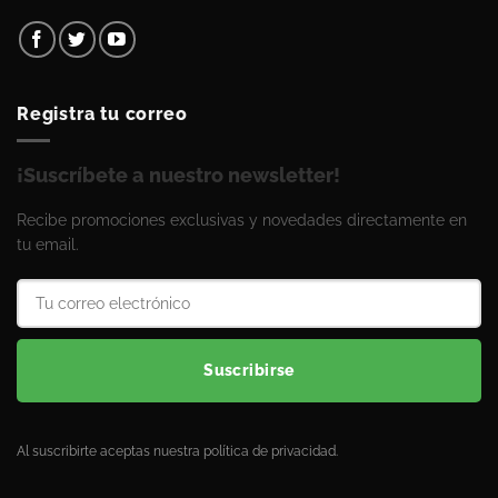
Registra tu correo
¡Suscríbete a nuestro newsletter!
Recibe promociones exclusivas y novedades directamente en
tu email.
Suscribirse
Al suscribirte aceptas nuestra política de privacidad.