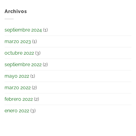
Archivos
septiembre 2024
(1)
marzo 2023
(1)
octubre 2022
(3)
septiembre 2022
(2)
mayo 2022
(1)
marzo 2022
(2)
febrero 2022
(2)
enero 2022
(3)