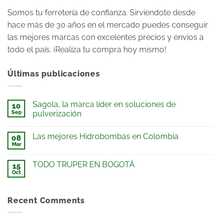
Somos tu ferretería de confianza. Sirviendote desde
hace más de 30 años en el mercado puedes conseguir
las mejores marcas con excelentes precios y envios a
todo el país. ¡Realiza tu compra hoy mismo!
Últimas publicaciones
Sagola, la marca líder en soluciones de
10
Sep
pulverización
Las mejores Hidrobombas en Colombia
08
Mar
TODO TRUPER EN BOGOTÁ
15
Oct
Recent Comments