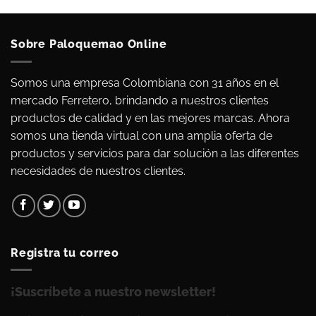
Sobre Paloquemao Online
Somos una empresa Colombiana con 31 años en el
mercado Ferretero, brindando a nuestros clientes
productos de calidad y en las mejores marcas. Ahora
somos una tienda virtual con una amplia oferta de
productos y servicios para dar solución a las diferentes
necesidades de nuestros clientes.
Registra tu correo
¡Suscríbete a nuestro newsletter!