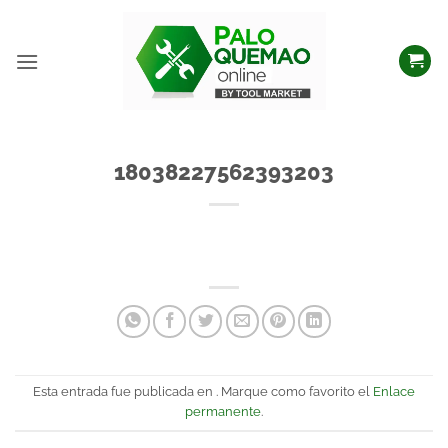
18038227562393203
Esta entrada fue publicada en . Marque como favorito el
Enlace
permanente
.