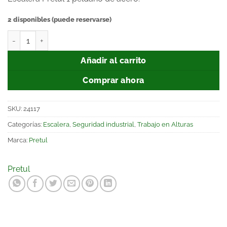
2 disponibles (puede reservarse)
Añadir al carrito
Comprar ahora
SKU:
24117
Categorías:
Escalera
,
Seguridad industrial
,
Trabajo en Alturas
Marca:
Pretul
Pretul