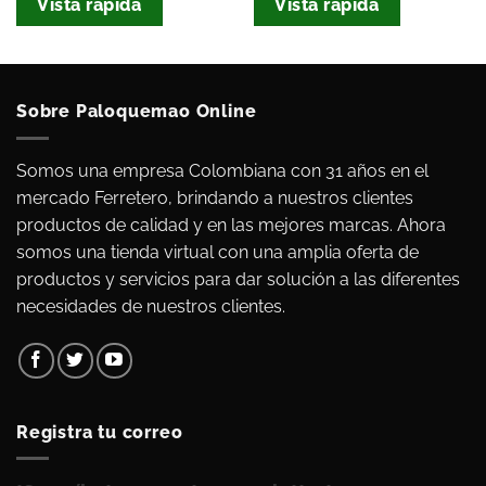
Vista rápida
Vista rápida
Sobre Paloquemao Online
Somos una empresa Colombiana con 31 años en el
mercado Ferretero, brindando a nuestros clientes
productos de calidad y en las mejores marcas. Ahora
somos una tienda virtual con una amplia oferta de
productos y servicios para dar solución a las diferentes
necesidades de nuestros clientes.
Registra tu correo