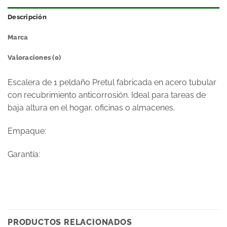
Descripción
Marca
Valoraciones (0)
Escalera de 1 peldaño Pretul fabricada en acero tubular
con recubrimiento anticorrosión. Ideal para tareas de
baja altura en el hogar, oficinas o almacenes.
Empaque:
Garantía:
PRODUCTOS RELACIONADOS