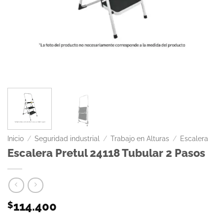
Inicio
/
Seguridad industrial
/
Trabajo en Alturas
/
Escalera
Escalera Pretul 24118 Tubular 2 Pasos
114.400
$