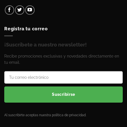
Registra tu correo
¡Suscríbete a nuestro newsletter!
Recibe promociones exclusivas y novedades directamente en
tu email.
Suscribirse
Al suscribirte aceptas nuestra política de privacidad.