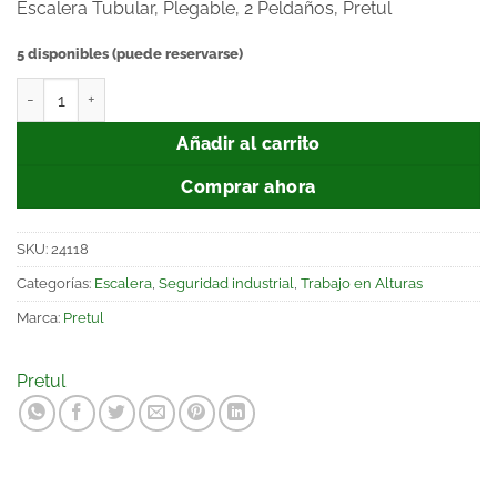
Escalera Tubular, Plegable, 2 Peldaños, Pretul
5 disponibles (puede reservarse)
Añadir al carrito
Comprar ahora
SKU:
24118
Categorías:
Escalera
,
Seguridad industrial
,
Trabajo en Alturas
Marca:
Pretul
Pretul