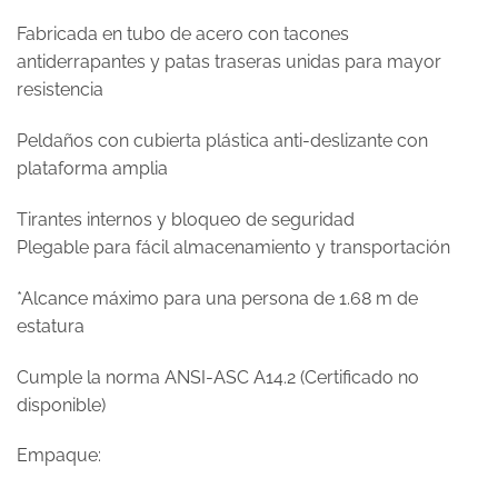
Fabricada en tubo de acero con tacones
antiderrapantes y patas traseras unidas para mayor
resistencia
Peldaños con cubierta plástica anti-deslizante con
plataforma amplia
Tirantes internos y bloqueo de seguridad
Plegable para fácil almacenamiento y transportación
*Alcance máximo para una persona de 1.68 m de
estatura
Cumple la norma ANSI-ASC A14.2 (Certificado no
disponible)
Empaque: