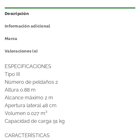
Descripción
Información adicional
Marca
Valoraciones (0)
ESPECIFICACIONES
Tipo III
Número de peldaños 2
Altura 0.88 m
Alcance máximo 2 m
Apertura lateral 48 cm
Volumen 0.027 m³
Capacidad de carga 91 kg
CARACTERÍSTICAS