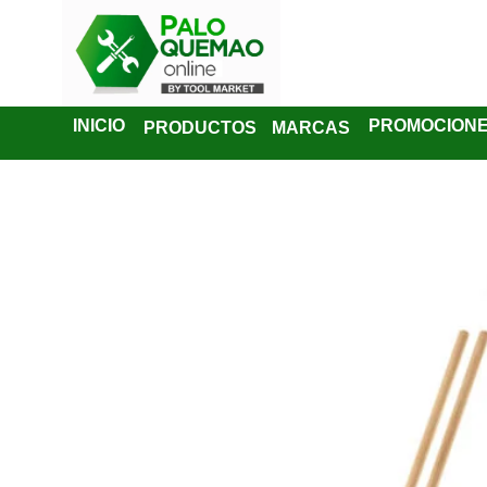
INICIO
PROMOCION
PRODUCTOS
MARCAS