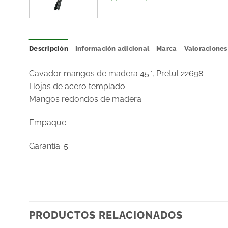
Descripción
Información adicional
Marca
Valoraciones 
Cavador mangos de madera 45″, Pretul 22698
Hojas de acero templado
Mangos redondos de madera
Empaque:
Garantía: 5
PRODUCTOS RELACIONADOS