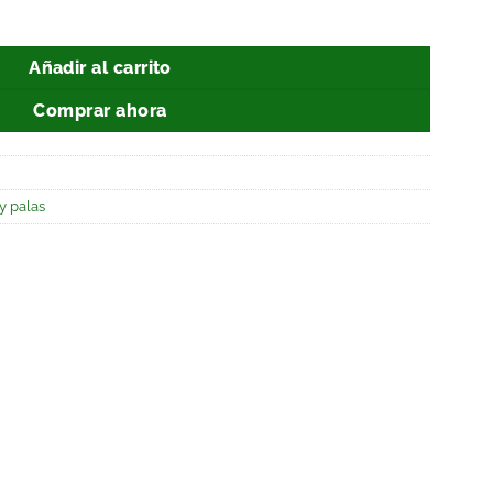
Añadir al carrito
Comprar ahora
y palas