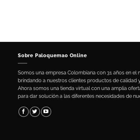
Sobre Paloquemao Online
Somos una empresa Colombiana con 31 años en el m
brindando a nuestros clientes productos de calidad 
Ahora somos una tienda virtual con una amplia ofert
para dar solución a las diferentes necesidades de nue