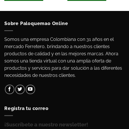
Sobre Paloquemao Online
Somos una empresa Colombiana con 31 años en el
mercado Ferretero, brindando a nuestros clientes
productos de calidad y en las mejores marcas. Ahora
somos una tienda virtual con una amplia oferta de
productos y servicios para dar solución a las diferentes
necesidades de nuestros clientes.
Registra tu correo
¡Suscríbete a nuestro newsletter!