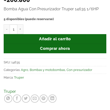
Bomba Agua Con Presurizador Truper 14635 1/6HP
5 disponibles (puede reservarse)
Añadir al carrito
Comprar ahora
SKU:
14635
Categorías:
Agro
,
Bombas y motobombas
,
Con presurizador
Marca:
Truper
Truper