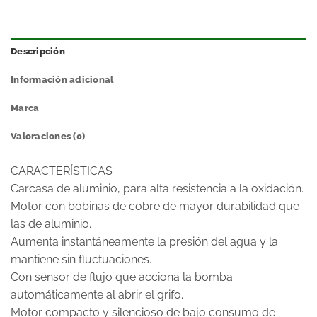
Descripción
Información adicional
Marca
Valoraciones (0)
CARACTERÍSTICAS
Carcasa de aluminio, para alta resistencia a la oxidación.
Motor con bobinas de cobre de mayor durabilidad que
las de aluminio.
Aumenta instantáneamente la presión del agua y la
mantiene sin fluctuaciones.
Con sensor de flujo que acciona la bomba
automáticamente al abrir el grifo.
Motor compacto y silencioso de bajo consumo de