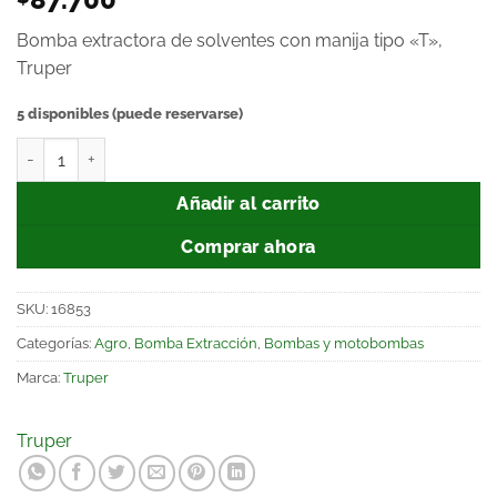
Bomba extractora de solventes con manija tipo «T»,
Truper
5 disponibles (puede reservarse)
Añadir al carrito
Comprar ahora
SKU:
16853
Categorías:
Agro
,
Bomba Extracción
,
Bombas y motobombas
Marca:
Truper
Truper