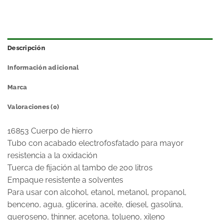
Descripción
Información adicional
Marca
Valoraciones (0)
16853 Cuerpo de hierro
Tubo con acabado electrofosfatado para mayor
resistencia a la oxidación
Tuerca de fijación al tambo de 200 litros
Empaque resistente a solventes
Para usar con alcohol, etanol, metanol, propanol,
benceno, agua, glicerina, aceite, diesel, gasolina,
queroseno, thinner, acetona, tolueno, xileno