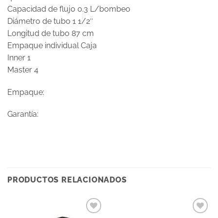
Capacidad de flujo 0.3 L/bombeo
Diámetro de tubo 1 1/2″
Longitud de tubo 87 cm
Empaque individual Caja
Inner 1
Master 4
Empaque:
Garantía:
PRODUCTOS RELACIONADOS