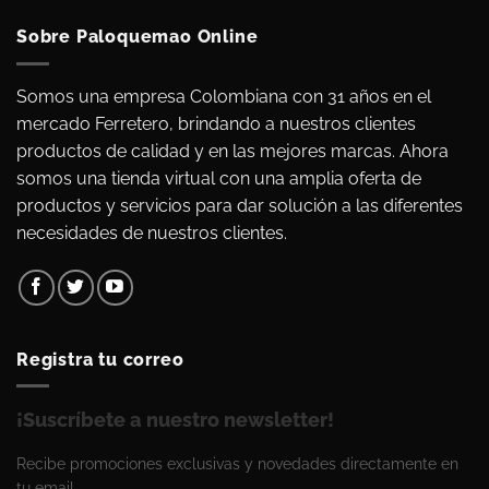
Sobre Paloquemao Online
Somos una empresa Colombiana con 31 años en el
mercado Ferretero, brindando a nuestros clientes
productos de calidad y en las mejores marcas. Ahora
somos una tienda virtual con una amplia oferta de
productos y servicios para dar solución a las diferentes
necesidades de nuestros clientes.
Registra tu correo
¡Suscríbete a nuestro newsletter!
Recibe promociones exclusivas y novedades directamente en
tu email.