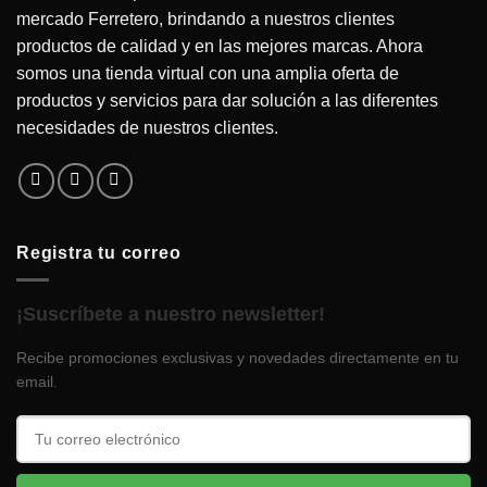
mercado Ferretero, brindando a nuestros clientes
productos de calidad y en las mejores marcas. Ahora
somos una tienda virtual con una amplia oferta de
productos y servicios para dar solución a las diferentes
necesidades de nuestros clientes.
Registra tu correo
¡Suscríbete a nuestro newsletter!
Recibe promociones exclusivas y novedades directamente en tu
email.