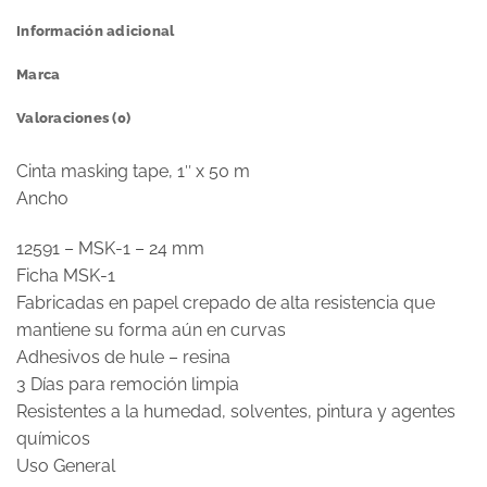
Información adicional
Marca
Valoraciones (0)
Cinta masking tape, 1″ x 50 m
Ancho
12591 – MSK-1 – 24 mm
Ficha MSK-1
Fabricadas en papel crepado de alta resistencia que
mantiene su forma aún en curvas
Adhesivos de hule – resina
3 Días para remoción limpia
Resistentes a la humedad, solventes, pintura y agentes
químicos
Uso General