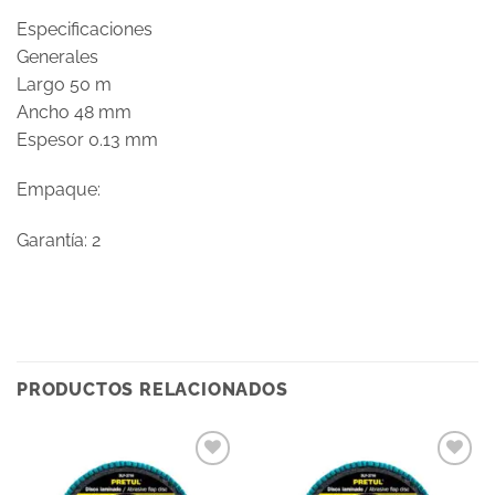
Especificaciones
Generales
Largo 50 m
Ancho 48 mm
Espesor 0.13 mm
Empaque:
Garantía: 2
PRODUCTOS RELACIONADOS
Añadir
Añadir