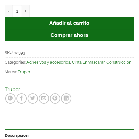
Añadir al carrito
Comprar ahora
SKU:
12593
Categorías:
Adhesivos y accesorios
,
Cinta Enmascarar
,
Construcción
Marca:
Truper
Truper
Descripción