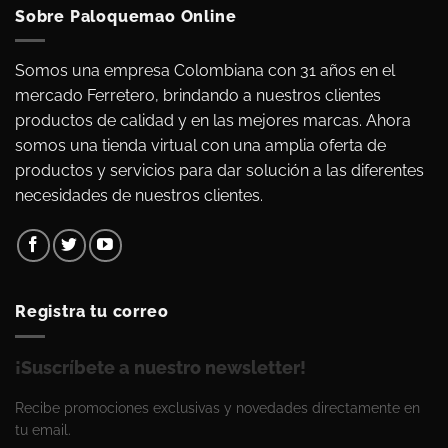
Sobre Paloquemao Online
Somos una empresa Colombiana con 31 años en el
mercado Ferretero, brindando a nuestros clientes
productos de calidad y en las mejores marcas. Ahora
somos una tienda virtual con una amplia oferta de
productos y servicios para dar solución a las diferentes
necesidades de nuestros clientes.
Registra tu correo
¡Suscríbete a nuestro newsletter!
Recibe promociones exclusivas y novedades directamente en
tu email.