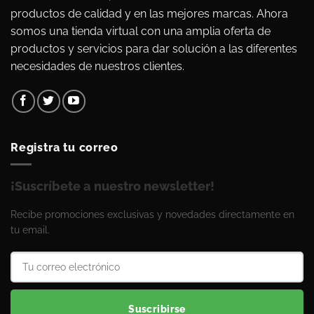
productos de calidad y en las mejores marcas. Ahora
somos una tienda virtual con una amplia oferta de
productos y servicios para dar solución a las diferentes
necesidades de nuestros clientes.
Registra tu correo
¡Suscríbete a nuestro newsletter!
Recibe promociones exclusivas y novedades directamente en
tu email.
Suscribirse