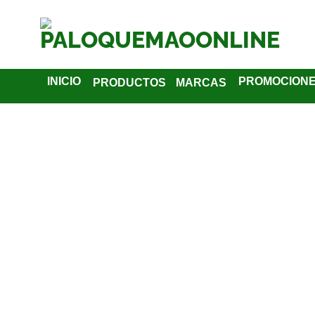
INICIO
PROMOCION
PRODUCTOS
MARCAS