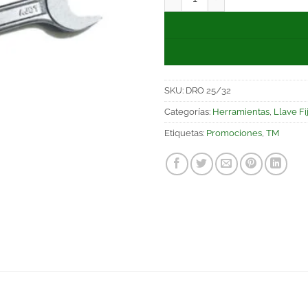
SKU:
DRO 25/32
Categorías:
Herramientas
,
Llave Fi
Etiquetas:
Promociones
,
TM