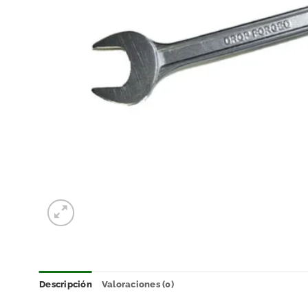
Descripción
Valoraciones (0)