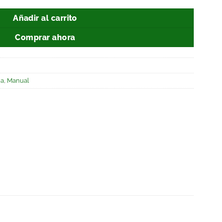
Añadir al carrito
Comprar ahora
ja
,
Manual