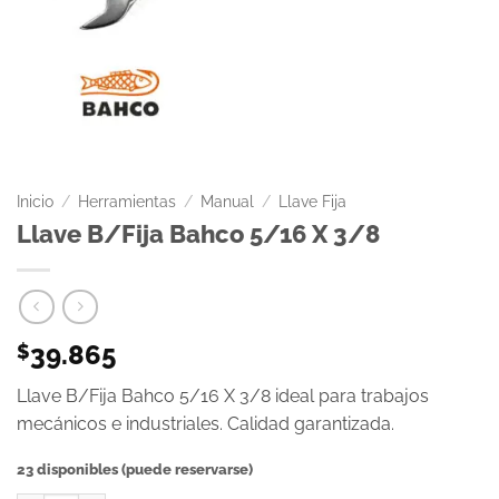
Inicio
/
Herramientas
/
Manual
/
Llave Fija
Llave B/Fija Bahco 5/16 X 3/8
39.865
$
Llave B/Fija Bahco 5/16 X 3/8 ideal para trabajos
mecánicos e industriales. Calidad garantizada.
23 disponibles (puede reservarse)