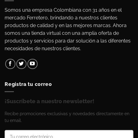
Somos una empresa Colombiana con 31 años en el
mercado Ferretero, brindando a nuestros clientes
productos de calidad y en las mejores marcas. Ahora
somos una tienda virtual con una amplia oferta de
productos y servicios para dar solución a las diferentes
necesidades de nuestros clientes.
Registra tu correo
¡Suscríbete a nuestro newsletter!
Recibe promociones exclusivas y novedades directamente en
tu email.