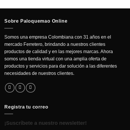
Sobre Paloquemao Online
Somos una empresa Colombiana con 31 años en el
mercado Ferretero, brindando a nuestros clientes
productos de calidad y en las mejores marcas. Ahora
somos una tienda virtual con una amplia oferta de
productos y servicios para dar solución a las diferentes
necesidades de nuestros clientes.
Registra tu correo
¡Suscríbete a nuestro newsletter!