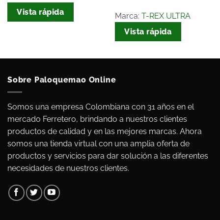
Vista rápida
Marca:
T-REX ULTRA
Vista rápida
Sobre Paloquemao Online
Somos una empresa Colombiana con 31 años en el
mercado Ferretero, brindando a nuestros clientes
productos de calidad y en las mejores marcas. Ahora
somos una tienda virtual con una amplia oferta de
productos y servicios para dar solución a las diferentes
necesidades de nuestros clientes.