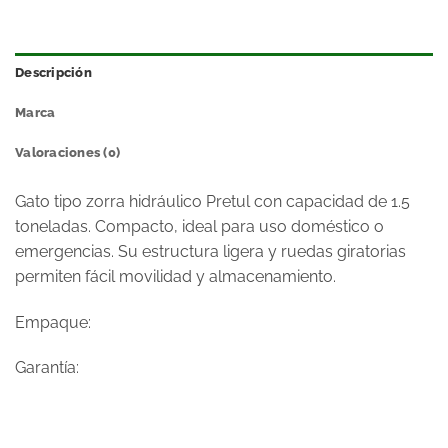
Descripción
Marca
Valoraciones (0)
Gato tipo zorra hidráulico Pretul con capacidad de 1.5
toneladas. Compacto, ideal para uso doméstico o
emergencias. Su estructura ligera y ruedas giratorias
permiten fácil movilidad y almacenamiento.
Empaque:
Garantía: