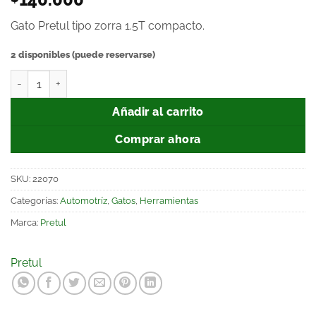
Gato Pretul tipo zorra 1.5T compacto.
2 disponibles (puede reservarse)
Añadir al carrito
Comprar ahora
SKU:
22070
Categorías:
Automotríz
,
Gatos
,
Herramientas
Marca:
Pretul
Pretul