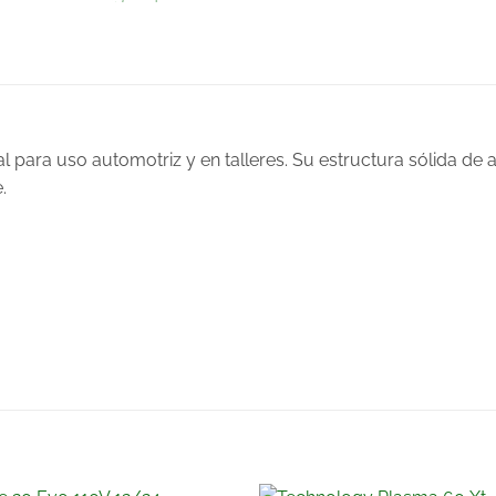
al para uso automotriz y en talleres. Su estructura sólida de
.