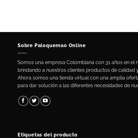
Sobre Paloquemao Online
Somos una empresa Colombiana con 31 años en el m
brindando a nuestros clientes productos de calidad 
Ahora somos una tienda virtual con una amplia ofert
para dar solución a las diferentes necesidades de nue
Etiquetas del producto