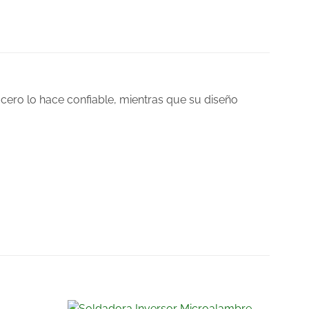
 acero lo hace confiable, mientras que su diseño