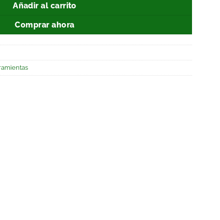
Añadir al carrito
Comprar ahora
ramientas