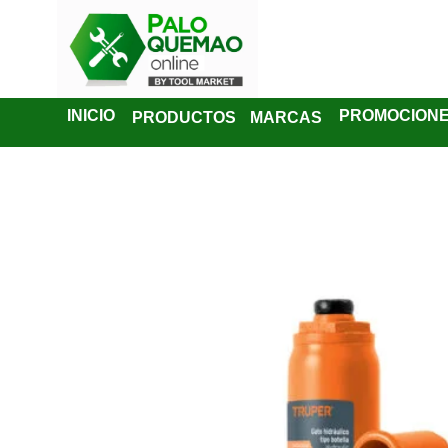
INICIO
PROMOCION
PRODUCTOS
MARCAS