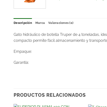
Descripción
Marca
Valoraciones (0)
Gato hidráulico de botella Truper de 4 toneladas, ide
compacto permite fácil almacenamiento y transporte
Empaque:
Garantía:
PRODUCTOS RELACIONADOS