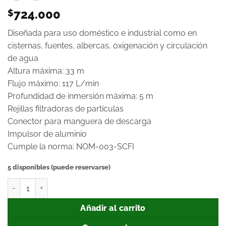
724.000
$
Diseñada para uso doméstico e industrial como en
cisternas, fuentes, albercas, oxigenación y circulación
de agua
Altura máxima: 33 m
Flujo máximo: 117 L/min
Profundidad de inmersión máxima: 5 m
Rejillas filtradoras de partículas
Conector para manguera de descarga
Impulsor de aluminio
Cumple la norma: NOM-003-SCFI
5 disponibles (puede reservarse)
Añadir al carrito