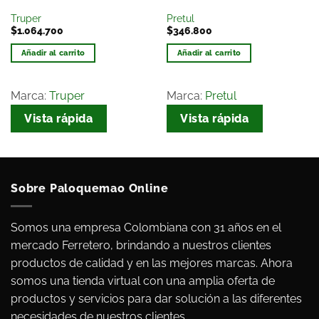
Truper
Pretul
$
1.064.700
$
346.800
Añadir al carrito
Añadir al carrito
Marca:
Truper
Marca:
Pretul
Vista rápida
Vista rápida
Sobre Paloquemao Online
Somos una empresa Colombiana con 31 años en el
mercado Ferretero, brindando a nuestros clientes
productos de calidad y en las mejores marcas. Ahora
somos una tienda virtual con una amplia oferta de
productos y servicios para dar solución a las diferentes
necesidades de nuestros clientes.