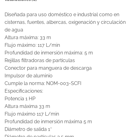
Diseñada para uso doméstico e industrial como en
cisternas, fuentes, albercas, oxigenación y circulación
de agua
Altura máxima: 33 m
Flujo máximo: 117 L/min
Profundidad de inmersión máxima: 5 m
Rejillas filtradoras de partículas
Conector para manguera de descarga
Impulsor de aluminio
Cumple la norma: NOM-003-SCFI
Especificaciones:
Potencia 1 HP
Altura máxima 33 m
Flujo máximo 117 L/min
Profundidad de inmersión máxima 5 m
Diámetro de salida 1″
Diámetro de partículas 3.5 mm