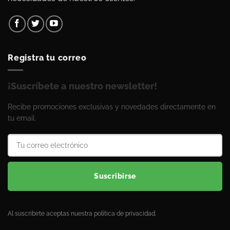
Registra tu correo
¡Suscríbete a nuestro newsletter!
Recibe promociones exclusivas y novedades directamente en
tu email.
Suscribirse
Al suscribirte aceptas nuestra política de privacidad.