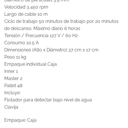
Velocidad 3,450 rpm
Largo de cable 10 m
Ciclo de trabajo 50 minutos de trabajo por 20 minutos
de descanso. Máximo diario 6 horas
Tensión / Frecuencia 127 V / 60 Hz
Consumo 10.5 A
Dimensiones (Alto x Diámetro) 37 cm x 17 cm
Peso 11 kg
Empaque individual Caja
Inner 1
Master 2
Pallet 48
Incluye:
Flotador para detectar bajo nivel de agua
Clavija
Empaque: Caja