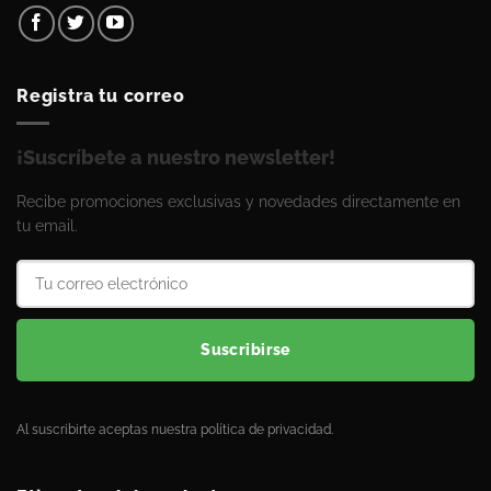
Registra tu correo
¡Suscríbete a nuestro newsletter!
Recibe promociones exclusivas y novedades directamente en
tu email.
Suscribirse
Al suscribirte aceptas nuestra política de privacidad.