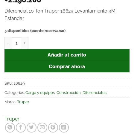
Diferencial 10 Ton Truper 16829 Levantamiento 3M
Estandar
5 disponibles (puede reservarse)
Añadir al carrito
Comprar ahora
SKU:
16829
Categorías:
Carga y equipos
,
Construcción
,
Diferenciales
Marca:
Truper
Truper