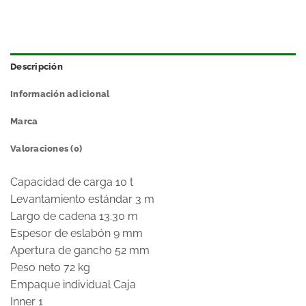
Descripción
Información adicional
Marca
Valoraciones (0)
Capacidad de carga 10 t
Levantamiento estándar 3 m
Largo de cadena 13.30 m
Espesor de eslabón 9 mm
Apertura de gancho 52 mm
Peso neto 72 kg
Empaque individual Caja
Inner 1