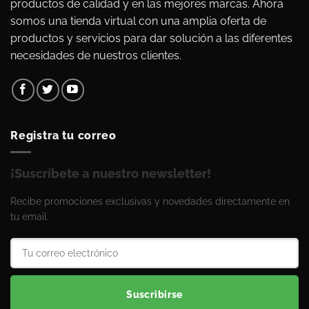
productos de calidad y en las mejores marcas. Ahora
somos una tienda virtual con una amplia oferta de
productos y servicios para dar solución a las diferentes
necesidades de nuestros clientes.
Registra tu correo
¡Suscríbete a nuestro newsletter!
Recibe promociones exclusivas y novedades directamente en
tu email.
Suscribirse