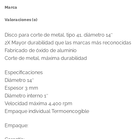
Marca
Valoraciones (0)
Disco para corte de metal, tipo 41, diámetro 14″
2X Mayor durabilidad que las marcas más reconocidas
Fabricado de óxido de aluminio
Corte de metal, máxima durabilidad
Especificaciones
Diámetro 14″
Espesor 3 mm
Diámetro interno 1″
Velocidad máxima 4,400 rpm
Empaque individual Termoencogible
Empaque: