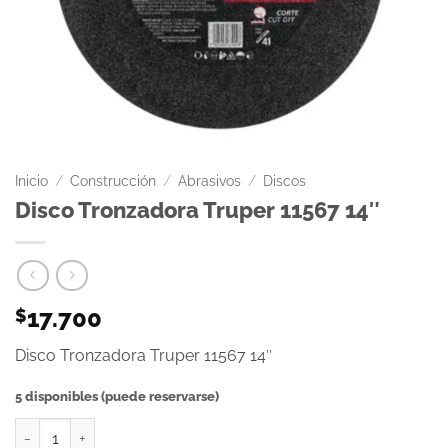
Inicio
/
Construcción
/
Abrasivos
/
Discos
Disco Tronzadora Truper 11567 14″
17.700
$
Disco Tronzadora Truper 11567 14″
5 disponibles (puede reservarse)