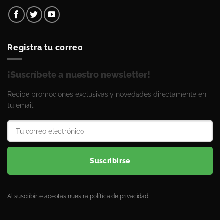
Registra tu correo
¡Suscríbete a nuestro newsletter!
Recibe promociones exclusivas y novedades directamente en
tu email.
Suscribirse
Al suscribirte aceptas nuestra política de privacidad.