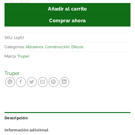
Añadir al carrito
Comprar ahora
SKU:
11567
Categorías:
Abrasivos
,
Construcción
,
Discos
Marca:
Truper
Truper
Descripción
Información adicional