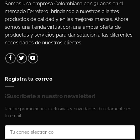
Somos una empresa Colombiana con 31 años en el
mercado Ferretero, brindando a nuestros clientes
productos de calidad y en las mejores marcas. Ahora
somos una tienda virtual con una amplia oferta de
productos y servicios para dar solución a las diferentes
necesidades de nuestros clientes.
Registra tu correo
¡Suscríbete a nuestro newsletter!
Recibe promociones exclusivas y novedades directamente en
tu email.