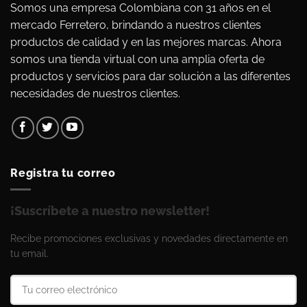
Somos una empresa Colombiana con 31 años en el
mercado Ferretero, brindando a nuestros clientes
productos de calidad y en las mejores marcas. Ahora
somos una tienda virtual con una amplia oferta de
productos y servicios para dar solución a las diferentes
necesidades de nuestros clientes.
Registra tu correo
¡Suscríbete a nuestro newsletter!
Recibe promociones exclusivas y novedades directamente en
tu email.