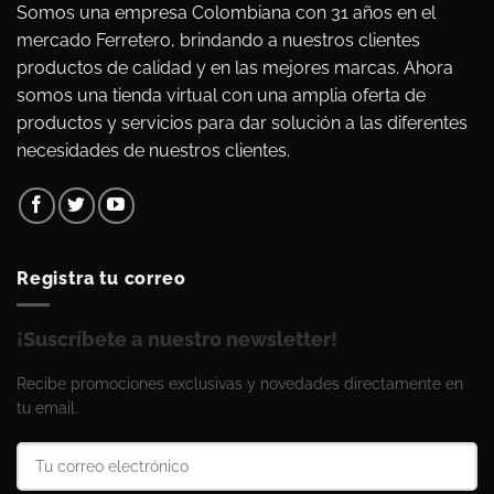
Somos una empresa Colombiana con 31 años en el
mercado Ferretero, brindando a nuestros clientes
productos de calidad y en las mejores marcas. Ahora
somos una tienda virtual con una amplia oferta de
productos y servicios para dar solución a las diferentes
necesidades de nuestros clientes.
Registra tu correo
¡Suscríbete a nuestro newsletter!
Recibe promociones exclusivas y novedades directamente en
tu email.