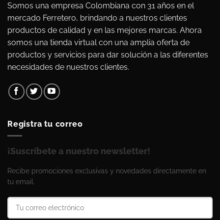
Somos una empresa Colombiana con 31 años en el
mercado Ferretero, brindando a nuestros clientes
productos de calidad y en las mejores marcas. Ahora
somos una tienda virtual con una amplia oferta de
productos y servicios para dar solución a las diferentes
necesidades de nuestros clientes.
Registra tu correo
¡Suscríbete a nuestro newsletter!
Recibe promociones exclusivas y novedades directamente en
tu email.