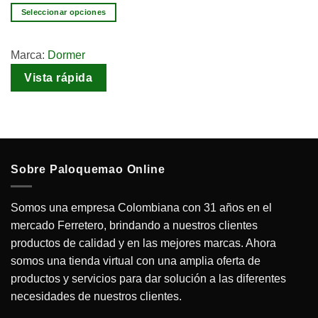
Seleccionar opciones
Marca:
Dormer
Vista rápida
Sobre Paloquemao Online
Somos una empresa Colombiana con 31 años en el
mercado Ferretero, brindando a nuestros clientes
productos de calidad y en las mejores marcas. Ahora
somos una tienda virtual con una amplia oferta de
productos y servicios para dar solución a las diferentes
necesidades de nuestros clientes.