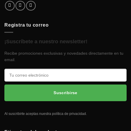
Registra tu correo
¡Suscríbete a nuestro newsletter!
Recibe promociones exclusivas y novedades directamente en tu
email.
Suscribirse
Al suscribirte aceptas nuestra política de privacidad.