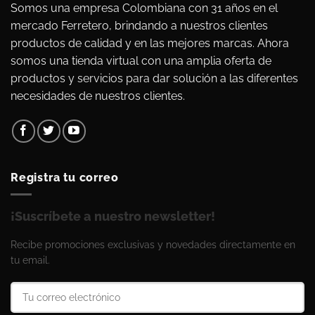
Somos una empresa Colombiana con 31 años en el
mercado Ferretero, brindando a nuestros clientes
productos de calidad y en las mejores marcas. Ahora
somos una tienda virtual con una amplia oferta de
productos y servicios para dar solución a las diferentes
necesidades de nuestros clientes.
Registra tu correo
¡Suscríbete a nuestro newsletter!
Recibe promociones exclusivas y novedades directamente en
tu email.