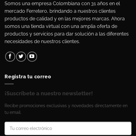
Somos una empresa Colombiana con 31 años en el
mercado Ferretero, brindando a nuestros clientes
productos de calidad y en las mejores marcas. Ahora
somos una tienda virtual con una amplia oferta de
productos y servicios para dar solución a las diferentes
necesidades de nuestros clientes.
Registra tu correo
¡Suscríbete a nuestro newsletter!
Recibe promociones exclusivas y novedades directamente en
tu email.