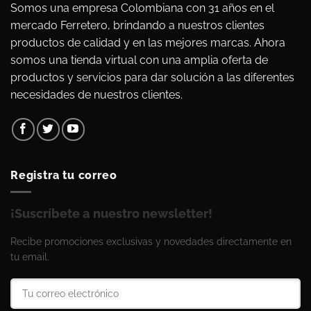
Somos una empresa Colombiana con 31 años en el
mercado Ferretero, brindando a nuestros clientes
productos de calidad y en las mejores marcas. Ahora
somos una tienda virtual con una amplia oferta de
productos y servicios para dar solución a las diferentes
necesidades de nuestros clientes.
Registra tu correo
¡Suscríbete a nuestro newsletter!
Recibe promociones exclusivas y novedades directamente en
tu email.