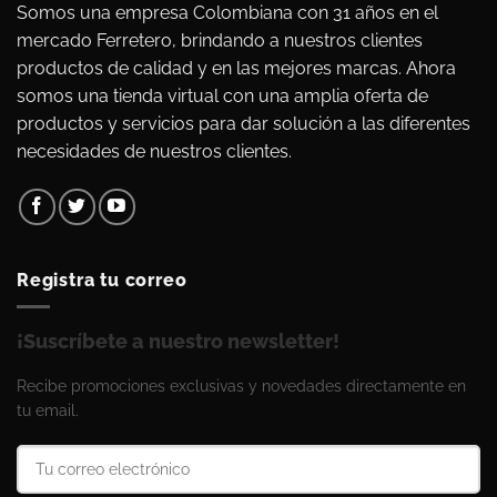
Somos una empresa Colombiana con 31 años en el
mercado Ferretero, brindando a nuestros clientes
productos de calidad y en las mejores marcas. Ahora
somos una tienda virtual con una amplia oferta de
productos y servicios para dar solución a las diferentes
necesidades de nuestros clientes.
Registra tu correo
¡Suscríbete a nuestro newsletter!
Recibe promociones exclusivas y novedades directamente en
tu email.