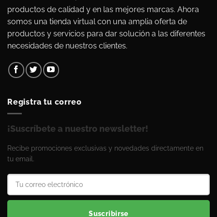
productos de calidad y en las mejores marcas. Ahora
somos una tienda virtual con una amplia oferta de
productos y servicios para dar solución a las diferentes
necesidades de nuestros clientes.
Registra tu correo
¡Suscríbete a nuestro newsletter!
Recibe promociones exclusivas y novedades directamente en
tu email.
Suscribirse